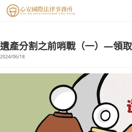
遺產分割之前哨戰（一）—領取
2024/06/18