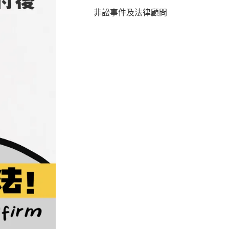
非訟事件及法律顧問