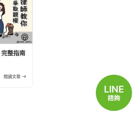
？完整指南
閱讀文章
LINE
諮詢