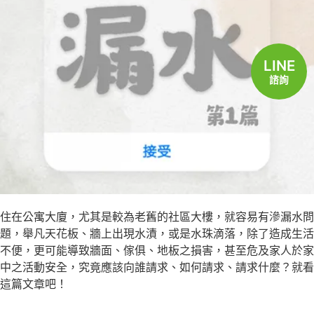
立即諮詢
LINE
諮詢
住在公寓大廈，尤其是較為老舊的社區大樓，就容易有滲漏水問
題，舉凡天花板、牆上出現水漬，或是水珠滴落，除了造成生活
不便，更可能導致牆面、傢俱、地板之損害，甚至危及家人於家
中之活動安全，究竟應該向誰請求、如何請求、請求什麼？就看
這篇文章吧！