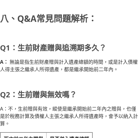
八、Q&A常見問題解析：
Q1：生前財產贈與追溯期多久？
A：
無論是指生前財產贈與計入遺產總額的時間，或是計入債權
人得主張之繼承人所得遺產，都是繼承開始前二年內。
Q2：生前贈與無效嗎？
A：不，生前贈與有效，縱使是繼承開始前二年內之贈與，也僅
是於稅務計算及債權人主張之繼承人所得遺產時，會予以納入計
算。