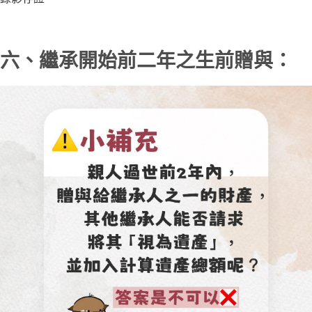
六、繼承開始前二年之生前贈與：