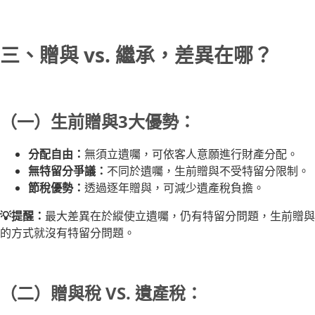
三、贈與 vs. 繼承，差異在哪？
（一）生前贈與3大優勢：
分配自由：
無須立遺囑，可依客人意願進行財產分配。
無特留分爭議：
不同於遺囑，生前贈與不受特留分限制。
節稅優勢：
透過逐年贈與，可減少遺產稅負擔。
💡提醒：
最大差異在於縱使立遺囑，仍有特留分問題，生前贈與
的方式就沒有特留分問題。
（二）贈與稅 VS. 遺產稅：