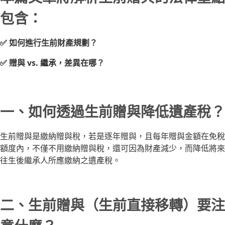
包含：
✅ 如何進行生前財產規劃？
✅ 贈與 vs. 繼承，差異在哪？
一、如何透過生前贈與降低遺產稅？
生前贈與是繳納贈與稅，若是逐年贈與，且每年贈與金額在免稅
額度內，不僅不用繳納贈與稅，還可因為財產減少，而降低將來
往生後繼承人所應繳納之遺產稅。
二、生前贈與（生前直接移轉）要注