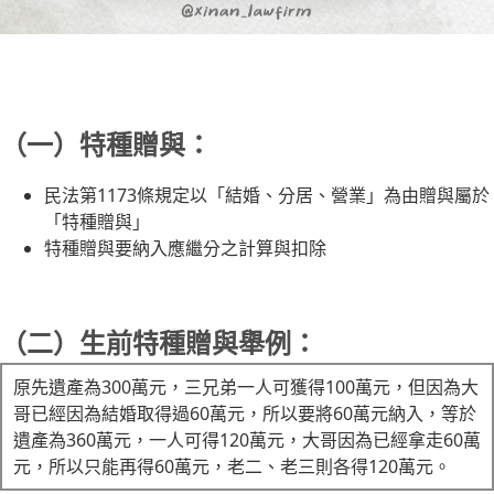
（一）特種贈與：
民法第1173條規定以「結婚、分居、營業」為由贈與屬於
「特種贈與」
特種贈與要納入應繼分之計算與扣除
（二）生前特種贈與舉例：
原先遺產為300萬元，三兄弟一人可獲得100萬元，但因為大
哥已經因為結婚取得過60萬元，所以要將60萬元納入，等於
遺產為360萬元，一人可得120萬元，大哥因為已經拿走60萬
元，所以只能再得60萬元，老二、老三則各得120萬元。