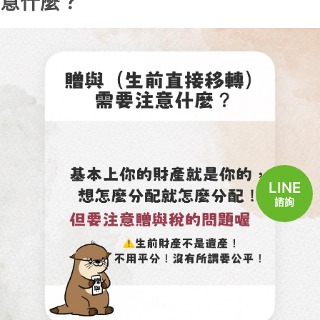
意什麼？
LINE
諮詢