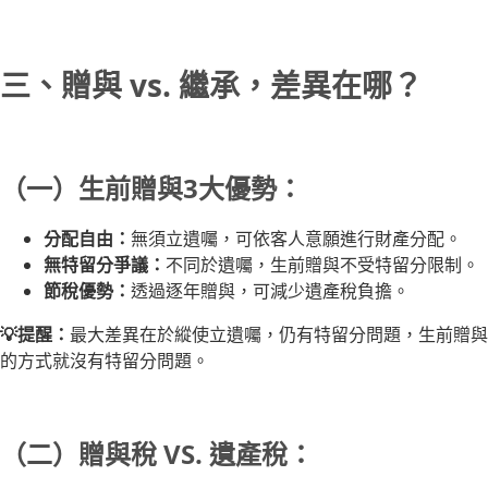
三、贈與 vs. 繼承，差異在哪？
（一）生前贈與3大優勢：
分配自由：
無須立遺囑，可依客人意願進行財產分配。
無特留分爭議：
不同於遺囑，生前贈與不受特留分限制。
節稅優勢：
透過逐年贈與，可減少遺產稅負擔。
💡提醒：
最大差異在於縱使立遺囑，仍有特留分問題，生前贈與
的方式就沒有特留分問題。
（二）贈與稅 VS. 遺產稅：