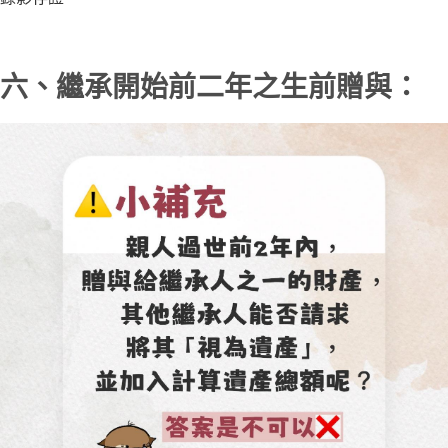
六、繼承開始前二年之生前贈與：