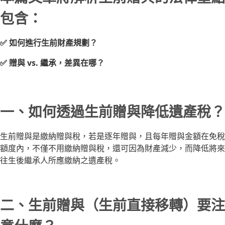
包含：
✅ 如何進行生前財產規劃？
✅ 贈與 vs. 繼承，差異在哪？
一、如何透過生前贈與降低遺產稅？
生前贈與是繳納贈與稅，若是逐年贈與，且每年贈與金額在免稅
額度內，不僅不用繳納贈與稅，還可因為財產減少，而降低將來
往生後繼承人所應繳納之遺產稅。
二、生前贈與（生前直接移轉）要注