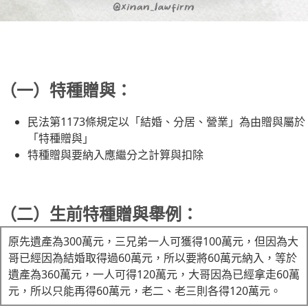
（一）特種贈與：
民法第1173條規定以「結婚、分居、營業」為由贈與屬於
「特種贈與」
特種贈與要納入應繼分之計算與扣除
（二）生前特種贈與舉例：
原先遺產為300萬元，三兄弟一人可獲得100萬元，但因為大
哥已經因為結婚取得過60萬元，所以要將60萬元納入，等於
遺產為360萬元，一人可得120萬元，大哥因為已經拿走60萬
元，所以只能再得60萬元，老二、老三則各得120萬元。