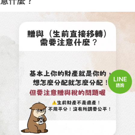
意什麼？
LINE
諮詢