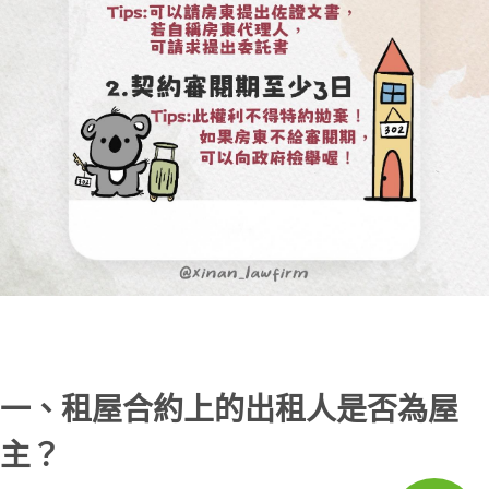
一、租屋合約上的出租人是否為屋
主？