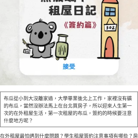
立即諮詢
布瓜從小到大沒離家過，大學畢業後北上工作，家裡沒有礦
的布瓜，當然沒辦法馬上在台北買房子，所以迎來人生第一
次的在外租屋生活，第一次租屋的布瓜，簽約的時候要注意
什麼地方呢？
在外租屋最怕遇到什麼問題？學生租屋簽約注意事項有哪些？房