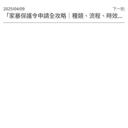
2025/04/09
下一則
「家暴保護令申請全攻略｜種類、流程、時效與違法處罰一次搞懂」