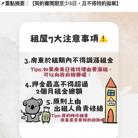
📌重點摘要：【契約審閱期至少3日，且不得特約拋棄】