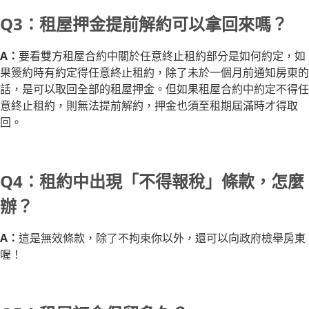
Q3：租屋押金提前解約可以拿回來嗎？
A：
要看雙方租屋合約中關於任意終止租約部分是如何約定，如
果簽約時有約定得任意終止租約，除了未於一個月前通知房東的
話，是可以取回全部的租屋押金。但如果租屋合約中約定不得任
意終止租約，則無法提前解約，押金也須至租期屆滿時才得取
回。
Q4：租約中出現「不得報稅」條款，怎麼
辦？
A：
這是無效條款，除了不拘束你以外，還可以向政府檢舉房東
喔！