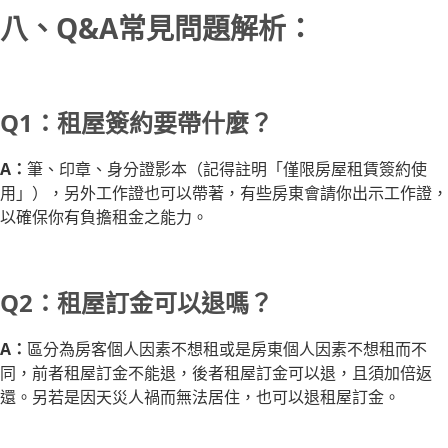
八、Q&A常見問題解析：
Q1：租屋簽約要帶什麼？
A：
筆、印章、身分證影本（記得註明「僅限房屋租賃簽約使
用」），另外工作證也可以帶著，有些房東會請你出示工作證，
以確保你有負擔租金之能力。
Q2：租屋訂金可以退嗎？
A：
區分為房客個人因素不想租或是房東個人因素不想租而不
同，前者租屋訂金不能退，後者租屋訂金可以退，且須加倍返
還。另若是因天災人禍而無法居住，也可以退租屋訂金。