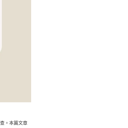
查。本篇文章