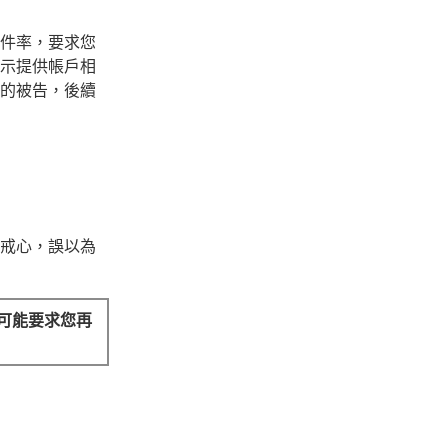
件率，要求您
示提供帳戶相
的被告，後續
戒心，誤以為
可能要求您再