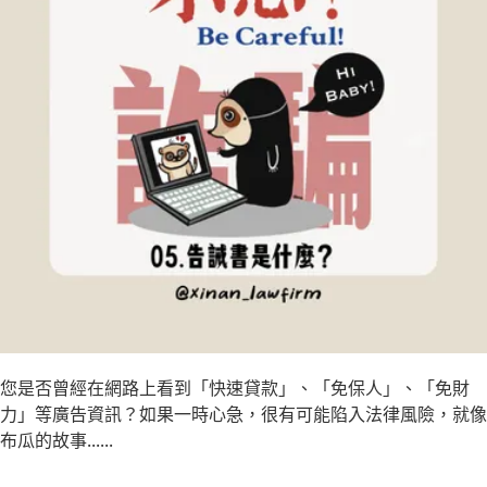
立即諮詢
您是否曾經在網路上看到「快速貸款」、「免保人」、「免財
力」等廣告資訊？如果一時心急，很有可能陷入法律風險，就像
布瓜的故事......