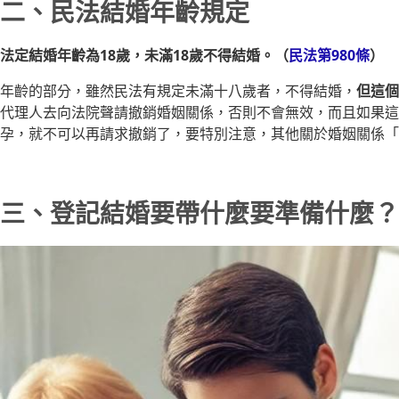
二、民法結婚年齡規定
法定結婚年齡為18歲，未滿18歲不得結婚。（
民法第980條
）
年齡的部分，雖然民法有規定未滿十八歲者，不得結婚，
但這個
代理人去向法院聲請撤銷婚姻關係，否則不會無效，而且如果這
孕，就不可以再請求撤銷了，要特別注意，其他關於婚姻關係「
三、登記結婚要帶什麼要準備什麼？