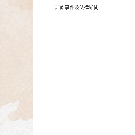
非訟事件及法律顧問