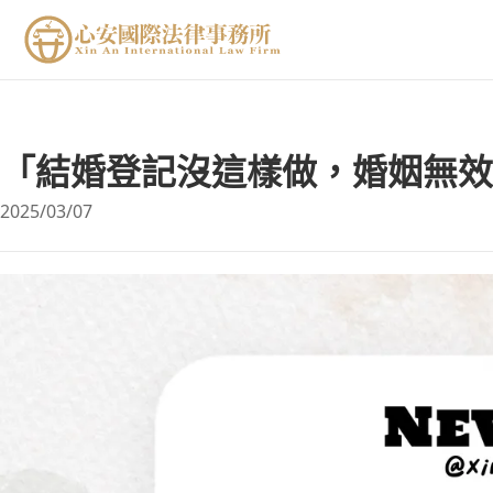
「結婚登記沒這樣做，婚姻無效
2025/03/07