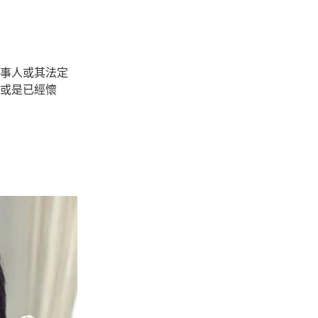
事人或其法定
或是已經懷