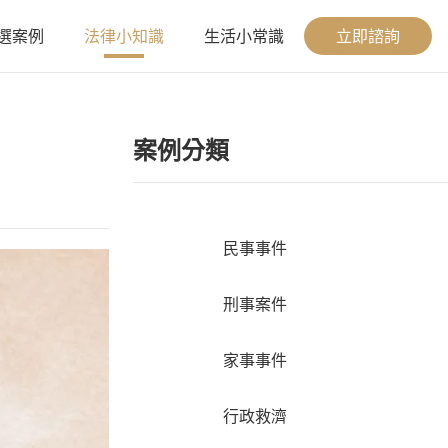
選案例
法律小知識
生活小常識
立即諮詢
案例分類
民事事件
刑事案件
家事事件
行政救濟