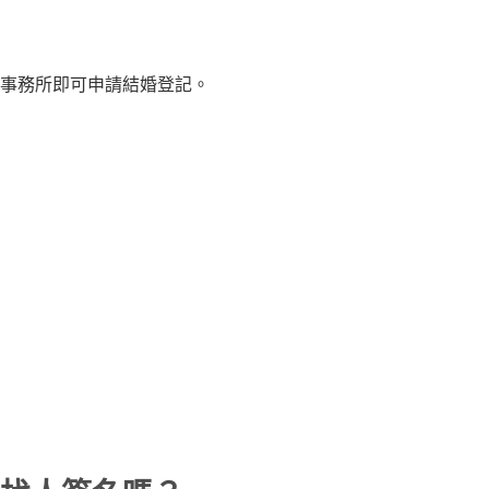
事務所即可申請結婚登記。