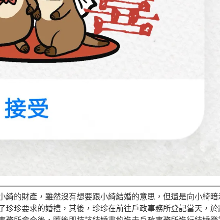
小綺的財產，雖然沒有想要跟小綺結婚的意思，但還是向小綺暗
了珍珍要求的婚禮，其後，珍珍在前往戶政事務所登記當天，於