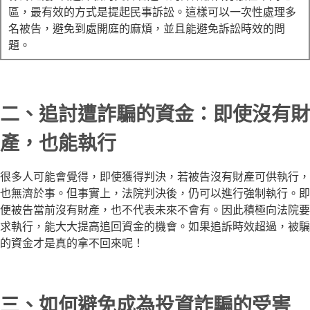
區，最有效的方式是提起民事訴訟。這樣可以一次性處理多
名被告，避免到處開庭的麻煩，並且能避免訴訟時效的問
題。
二、追討遭詐騙的資金：即使沒有財
產，也能執行
很多人可能會覺得，即使獲得判決，若被告沒有財產可供執行，
也無濟於事。但事實上，法院判決後，仍可以進行強制執行。即
便被告當前沒有財產，也不代表未來不會有。因此積極向法院要
求執行，能大大提高追回資金的機會。如果追訴時效超過，被騙
的資金才是真的拿不回來呢！
三、如何避免成為投資詐騙的受害