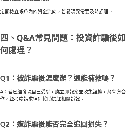
定期檢查帳戶內的資金流向，若發現異常要及時處理。
四、Q&A常見問題：投資詐騙後如
何處理？
Q1：被詐騙後怎麼辦？還能補救嗎？
A：
若已經發現自己受騙，應立即報案並收集證據，與警方合
作，並考慮請求律師協助提起相關訴訟。
Q2：遭詐騙後能否完全追回損失？