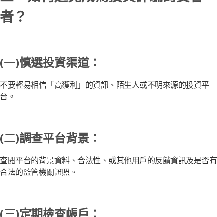
者？
(一)慎選投資渠道：
不要輕易相信「高獲利」的資訊、陌生人或不明來源的投資平
台。
(二)調查平台背景：
查閱平台的背景資料、合法性、或其他用戶的反饋資訊及是否有
合法的監管機關證照。
(三)定期檢查帳戶：