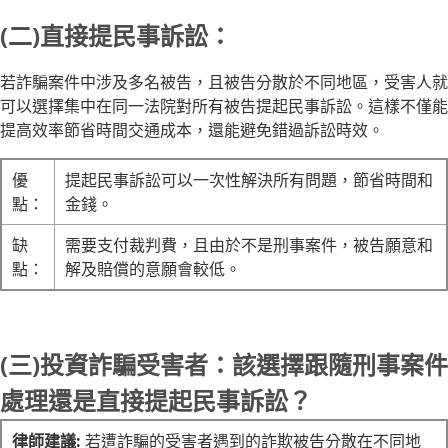
(二)直接提民事訴訟：
若詐騙案件中涉及多名被告，且被告分散於不同地區，受害人就
可以選擇集中在同一法院對所有被告提起民事訴訟。這樣不僅能
提高效率節省時間交通成本，還能避免錯過訴訟時效。
優
提起民事訴訟可以一次性解決所有問題，節省時間和
點：
金錢。
缺
需要支付裁判費，且由於不是刑事案件，被告願意和
點：
解及賠償的意願會較低。
(三)投資詐騙受害者：該選擇跟隨刑事案件
處理還是直接提起民事訴訟？
律師建議:
若遭詐騙的受害者遇到的詐欺被告分散在不同地