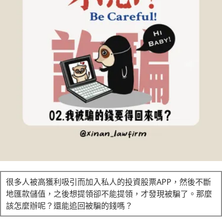
立即諮詢
很多人被高獲利吸引而加入私人的投資股票APP，然後不斷
地匯款儲值，之後想提領卻不能提領，才發現被騙了。那麼
該怎麼辦呢？還能追回被騙的錢嗎？