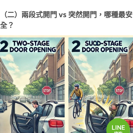
（二）兩段式開門 vs 突然開門，哪種最安
全？
LINE