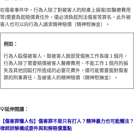
在傷害事件中，行為人除了對被害人的財產上損害(如醫療費用
等)需要負起賠償責任外，還必須負起刑法傷害等罪名，此外被
害人也可以向行為人請求精神賠償（精神慰撫金）。
例如：
行為人毆傷被害人，致被害人臉部受傷無工作長達１個月，
行為人除了需要賠償被害人醫療費用、不能工作１個月的損
失及其他因毆打所造成的必要花費外，還可能需要面對傷害
罪的刑事責任，及被害人的精神賠償（精神慰撫金）。
💡延伸閱讀：
【傷害罪懶人包】傷害罪不是只有打人？精神暴力也可能觸法？
律師詳解構成要件與和解賠償重點