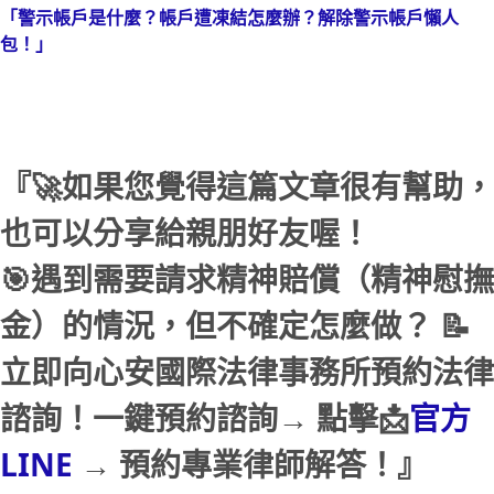
「警示帳戶是什麼？帳戶遭凍結怎麼辦？解除警示帳戶懶人
包！」
『🚀如果您覺得這篇文章很有幫助，
也可以分享給親朋好友喔！
🎯遇到需要請求精神賠償（精神慰撫
金）的情況，但不確定怎麼做？ 📝
立即向心安國際法律事務所預約法律
諮詢！一鍵預約諮詢→ 點擊📩
官方
LINE
→ 預約專業律師解答！』