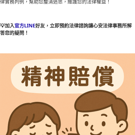
律實務判例，幫助您釐清迷思，維護您的法律權益！
💡加入
官方LINE
好友，立即預約法律諮詢讓心安法律事務所解
答您的疑問！