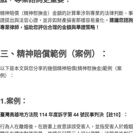
精神賠償（精神慰撫金）金額的計算牽涉到專業的法律判斷、事
證提出與法官心證，並非如財產損害那樣容易量化。
建議您諮詢
專業律師，協助您評估合理的金額與舉證策略！
三、精神賠償範例（案例）：
以下是本文與您分享的幾個精神賠償(精神慰撫金)範例（案
例）：
1.案例：
臺灣高雄地方法院 114 年度訴字第 44 號民事判決【註10】：
行為人在離婚後，在臉書上故意誹謗受害人，並指受害人於婚姻