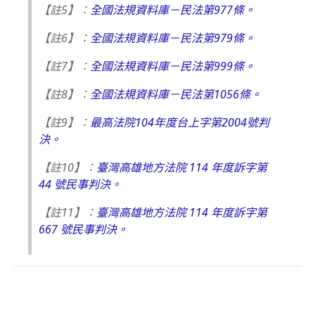
【註5】：
全國法規資料庫－民法第977條。
【註6】：
全國法規資料庫－民法第979條。
【註7】：
全國法規資料庫－民法第999條。
【註8】：
全國法規資料庫－民法第1056條。
【註9】：
最高法院104年度台上字第2004號判
決。
【註10】：
臺灣高雄地方法院 114 年度訴字第
44 號民事判決。
【註11】：
臺灣高雄地方法院 114 年度訴字第
667 號民事判決。