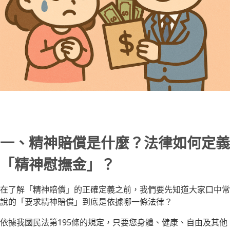
一、精神賠償是什麼？法律如何定義
「精神慰撫金」？
在了解「精神賠償」的正確定義之前，我們要先知道大家口中常
說的「要求精神賠償」到底是依據哪一條法律？
依據我國民法第195條的規定，只要您身體、健康、自由及其他