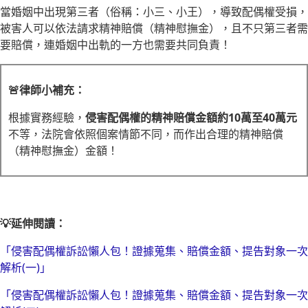
當婚姻中出現第三者（俗稱：小三、小王），導致配偶權受損，
被害人可以依法請求精神賠償（精神慰撫金），且不只第三者需
要賠償，連婚姻中出軌的一方也需要共同負責！
🚨律師小補充：
根據實務經驗，
侵害配偶權的精神賠償金額約10萬至40萬元
不等，法院會依照個案情節不同，而作出合理的精神賠償
（精神慰撫金）金額！
💡延伸閱讀：
「侵害配偶權訴訟懶人包！證據蒐集、賠償金額、提告對象一次
解析(一)」
「侵害配偶權訴訟懶人包！證據蒐集、賠償金額、提告對象一次