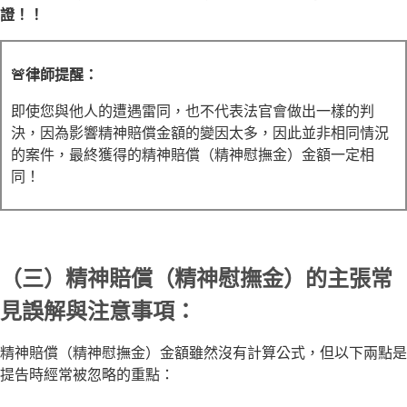
證！！
🚨律師提醒：
即使您與他人的遭遇雷同，也不代表法官會做出一樣的判
決，因為影響精神賠償金額的變因太多，因此並非相同情況
的案件，最終獲得的精神賠償（精神慰撫金）金額一定相
同！
（三）精神賠償（精神慰撫金）的主張常
見誤解與注意事項：
精神賠償（精神慰撫金）金額雖然沒有計算公式，但以下兩點是
提告時經常被忽略的重點：