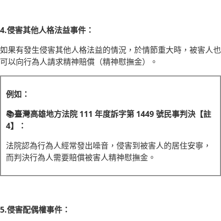
4.侵害其他人格法益事件：
如果有發生侵害其他人格法益的情況，於情節重大時，被害人也
可以向行為人請求精神賠償（精神慰撫金）。
例如：
📚臺灣高雄地方法院 111 年度訴字第 1449 號民事判決【註
4】：
法院認為行為人經常發出噪音，侵害到被害人的居住安寧，
而判決行為人需要賠償被害人精神慰撫金。
5.侵害配偶權事件：