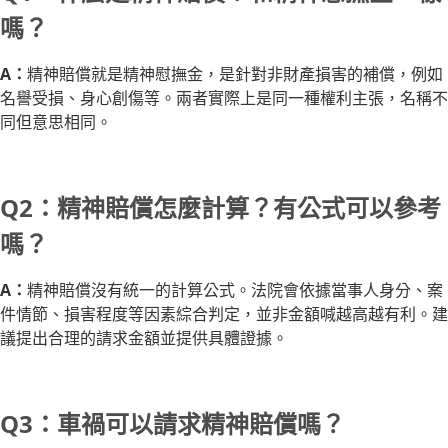
嗎？
A：
精神賠償就是精神慰撫金，是針對非財產損害的補償，例如
名譽受損、身心創傷等。兩者實際上是同一種權利主張，名稱不
同但意思相同。
Q2：精神賠償怎麼計算？有公式可以參考
嗎？
A：
精神賠償沒有統一的計算公式。法院會依據當事人身分、案
件情節、損害程度等因素綜合判定，並非金額喊越高越有利。建
議提出合理的請求金額並提供具體證據。
Q3：車禍可以請求精神賠償嗎？