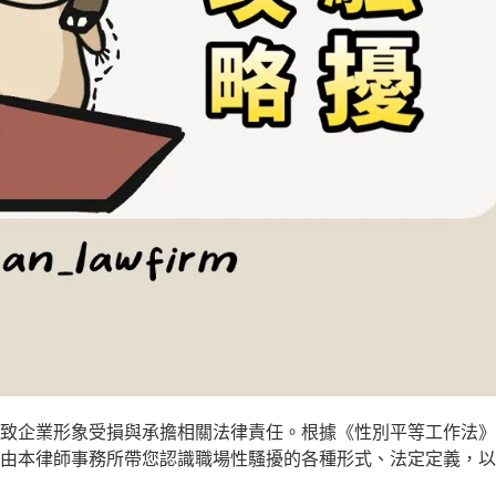
致企業形象受損與承擔相關法律責任。根據《性別平等工作法》
由本律師事務所帶您認識職場性騷擾的各種形式、法定定義，以