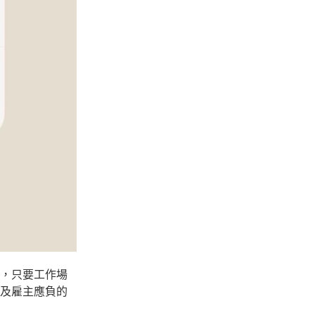
，只要工作場
及雇主應負的