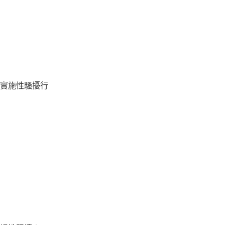
實施性騷擾行