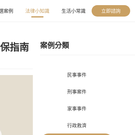
選案例
法律小知識
生活小常識
立即諮詢
案例分類
保指南
民事事件
刑事案件
家事事件
行政救濟