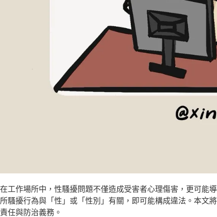
在工作場所中，性騷擾問題不僅造成受害者心理傷害，更可能導
所騷擾行為與「性」或「性別」有關，即可能構成違法。本文將
責任與防治義務。