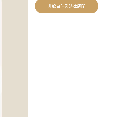
非訟事件及法律顧問