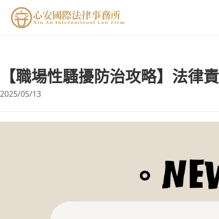
【職場性騷擾防治攻略】法律責
2025/05/13