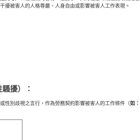
干擾被害人的人格尊嚴、人身自由或影響被害人工作表現。
性騷擾）：
或性別歧視之言行，作為勞務契約影響被害人的工作條件（
如：