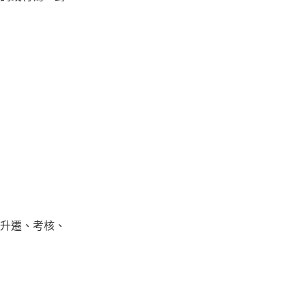
升遷、考核、