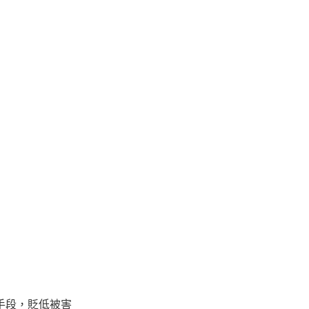
手段，貶低被害