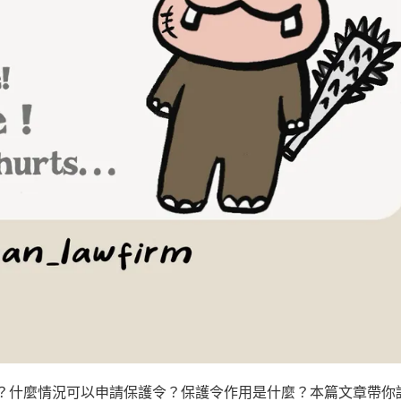
報？什麼情況可以申請保護令？保護令作用是什麼？本篇文章帶你