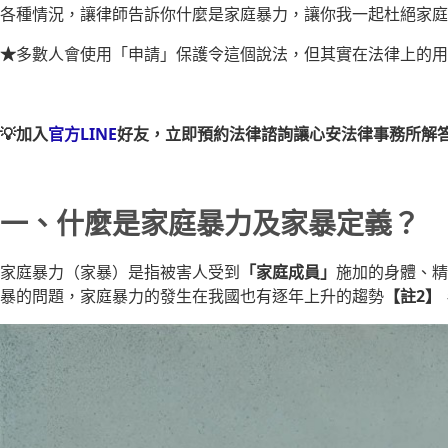
各種情況，讓律師告訴你什麼是家庭暴力，讓你我一起杜絕家庭
★
多數人會使用「申請」保護令這個說法，但其實在法律上的用
💡加入
官方LINE
好友，立即預約法律諮詢讓心安法律事務所解
一、什麼是家庭暴力及家暴定義？
家庭暴力（家暴）是指被害人受到
「家庭成員」
施加的身體、精
暴的問題，家庭暴力的發生在我國也有逐年上升的趨勢
【註2】