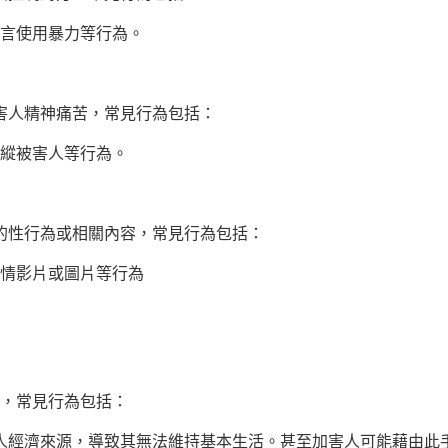
言使用暴力等行為。
害人精神痛苦，常見行為包括：
縱被害人等行為。
的性行為或相關內容，常見行為包括：
情影片或圖片等行為
，常見行為包括：
人經濟來源，導致其無法維持基本生活。甚至加害人可能藉由此