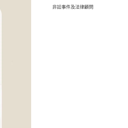
非訟事件及法律顧問