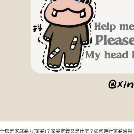
什麼是家庭暴力(家暴)？家暴定義又是什麼？如何進行家暴通