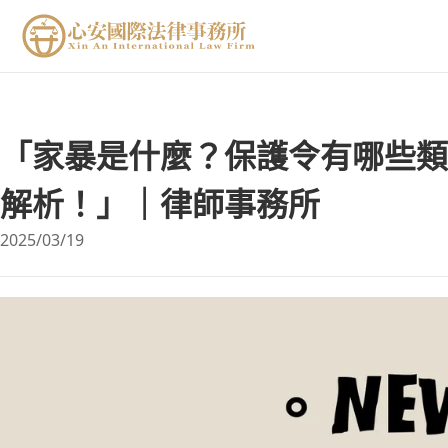
「家暴是什麼？保護令有哪些類
解析！」｜律師事務所
2025/03/19