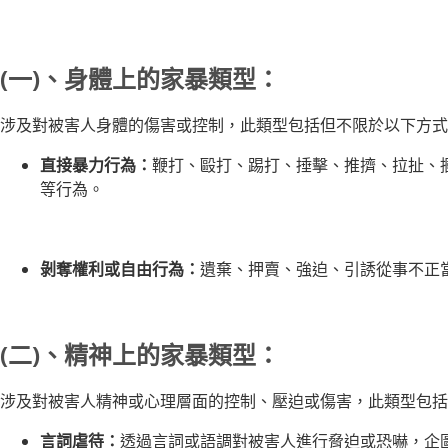
(一)、身體上的家暴類型：
涉及對被害人身體的傷害或控制，此類型包括但不限於以下方式
直接暴力行為：
鞭打、毆打、踢打、捶擊、推擠、拉扯、
等行為。
剝奪權利或自由行為：
遺棄、押賣、強迫、引誘從事不正
(二)、精神上的家暴類型：
涉及對被害人精神或心理層面的控制、壓迫或傷害，此類型包括
言詞虐待：
透過言詞或語調對被害人進行脅迫或恐嚇，企