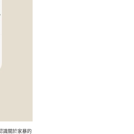
認識關於家暴的