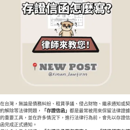
立即諮詢
在台灣，無論是債務糾紛、租賃爭議、侵占財物、繼承通知或契
約解除等法律問題，
「存證信函」
都是最常被用來保留法律證據
的重要工具，並在許多情況下，進行法律行為前，會先以存證信
函完成正式通知。