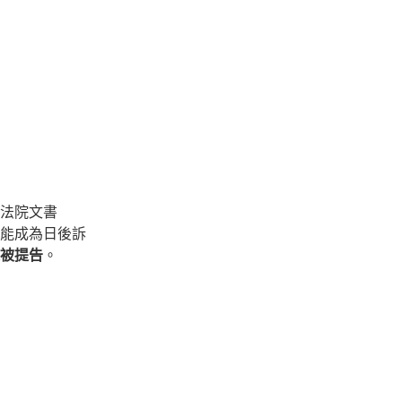
法院文書
能成為日後訴
被提告
。