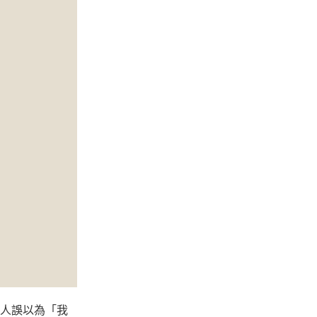
人誤以為「我