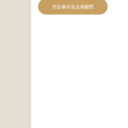
非訟事件及法律顧問