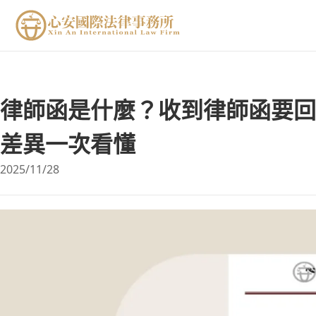
律師函是什麼？收到律師函要回
差異一次看懂
2025/11/28