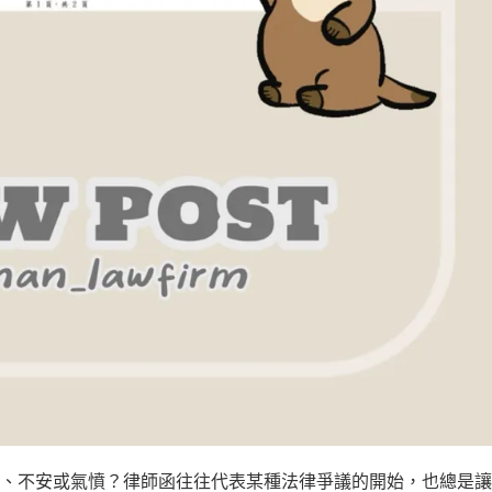
、不安或氣憤？律師函往往代表某種法律爭議的開始，也總是讓