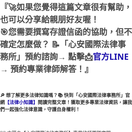
『🚀如果您覺得這篇文章很有幫助，
也可以分享給親朋好友喔！
🎯您需要撰寫存證信函的協助，但不
確定怎麼做？ 📝「心安國際法律事
務所」預約諮詢→ 點擊📩
官方LINE
→ 預約專業律師解答！』
🔎 想了解更多法律知識嗎？📚 快到「心安國際法律事務所」官
網
【法律小知識】
閱讀完整文章！獲取更多專業法律資訊，讓我
們一起強化法律意識，守護自身權利！