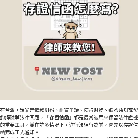
立即諮詢
在台灣，無論是債務糾紛、租賃爭議、侵占財物、繼承通知或契
約解除等法律問題，
「存證信函」
都是最常被用來保留法律證據
的重要工具，並在許多情況下，進行法律行為前，會先以存證信
函完成正式通知。