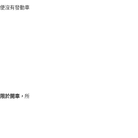
便沒有發動車
限於開車，
所