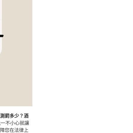
測罰多少？酒
能一不小心就讓
障您在法律上