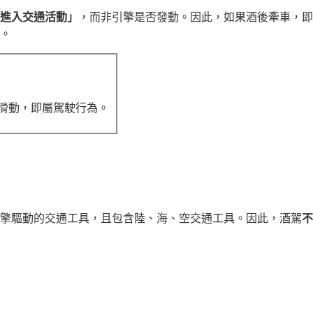
進入交通活動」
，而非引擎是否發動。因此，如果酒後牽車，即
。
滑動，即屬駕駛行為。
擎驅動的交通工具，且包含陸、海、空交通工具。因此，酒駕
不