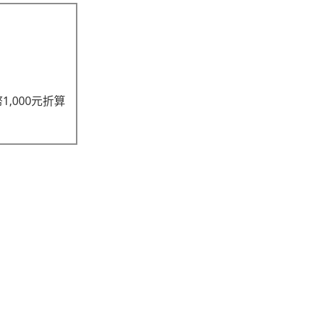
,000元折算