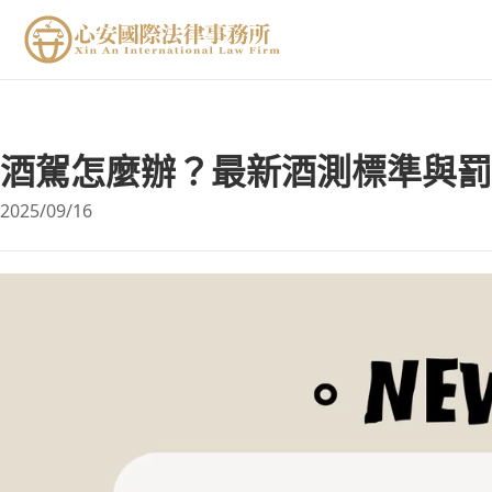
酒駕怎麼辦？最新酒測標準與罰
2025/09/16