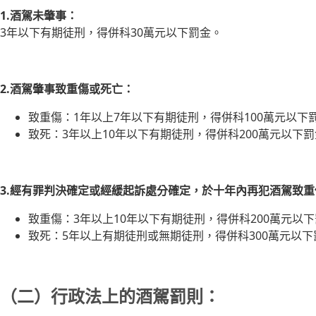
1.酒駕未肇事：
3年以下有期徒刑，得併科30萬元以下罰金。
2.酒駕肇事致重傷或死亡：
致重傷：1年以上7年以下有期徒刑，得併科100萬元以下
致死：3年以上10年以下有期徒刑，得併科200萬元以下
3.經有罪判決確定或經緩起訴處分確定，於十年內再犯酒駕致
致重傷：3年以上10年以下有期徒刑，得併科200萬元以
致死：5年以上有期徒刑或無期徒刑，得併科300萬元以下
（二）行政法上的酒駕罰則：