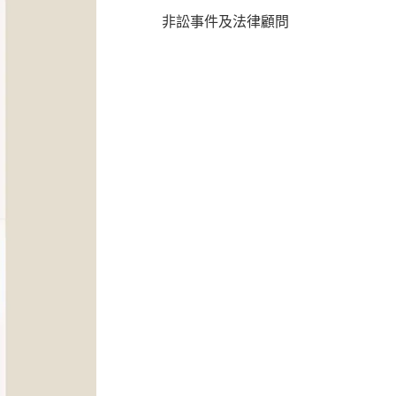
非訟事件及法律顧問